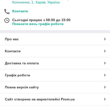
Кононенка, 1, Харків, Україна
Контакти
Сьогодні працює з 08:00 до 15:00
Показати весь графік роботи
Про нас
Контакти
Доставка та оплата
Графік роботи
Повна версія сайту
Сайт створено на маркетплейсі
Prom.ua