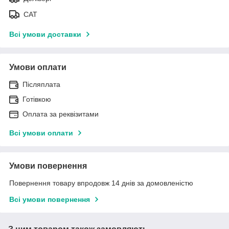
САТ
Всі умови доставки
Умови оплати
Післяплата
Готівкою
Оплата за реквізитами
Всі умови оплати
Умови повернення
Повернення товару впродовж 14 днів за домовленістю
Всі умови повернення