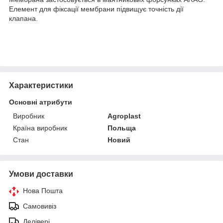
Елемент для фіксації мембрани підвищує точність дії
клапана.
Характеристики
Основні атрибути
Виробник
Agroplast
Країна виробник
Польща
Стан
Новий
Умови доставки
Нова Пошта
Самовивіз
Делівері