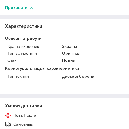
Приховати
Характеристики
Основні атрибути
Країна виробник
Україна
Тип запчастини
Оригінал
Стан
Новий
Користувальницькі характеристики
Тип техніки
дискові борони
Умови доставки
Нова Пошта
Самовивіз