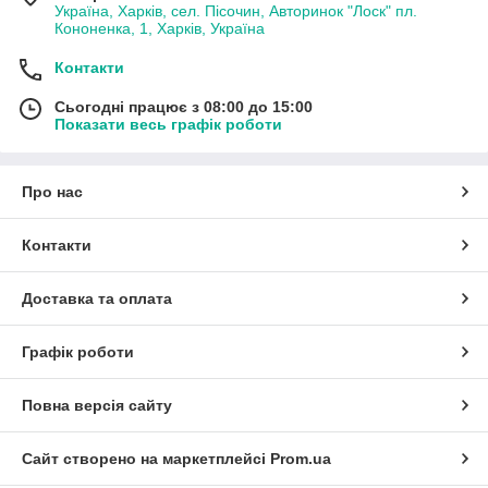
Україна, Харків, сел. Пісочин, Авторинок "Лоск" пл.
Кононенка, 1, Харків, Україна
Контакти
Сьогодні працює з 08:00 до 15:00
Показати весь графік роботи
Про нас
Контакти
Доставка та оплата
Графік роботи
Повна версія сайту
Сайт створено на маркетплейсі
Prom.ua