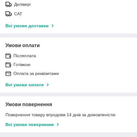
Делівері
САТ
Всі умови доставки
Умови оплати
Післяплата
Готівкою
Оплата за реквізитами
Всі умови оплати
Умови повернення
Повернення товару впродовж 14 днів за домовленістю
Всі умови повернення