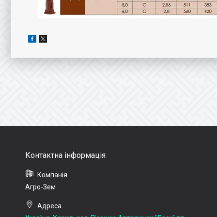
Агро-Зем