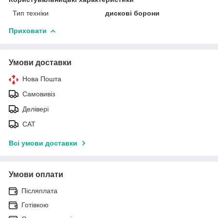
Тип техніки
дискові борони
Приховати
Умови доставки
Нова Пошта
Самовивіз
Делівері
САТ
Всі умови доставки
Умови оплати
Післяплата
Готівкою