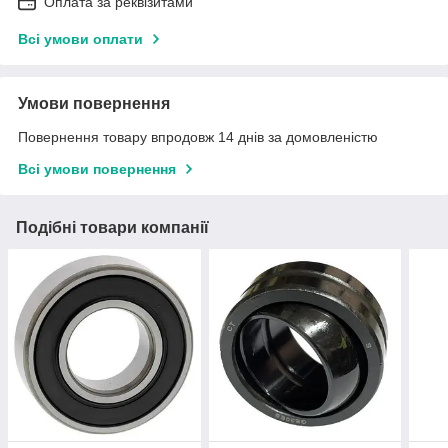
Оплата за реквізитами
Всі умови оплати
Умови повернення
Повернення товару впродовж 14 днів за домовленістю
Всі умови повернення
Подібні товари компанії