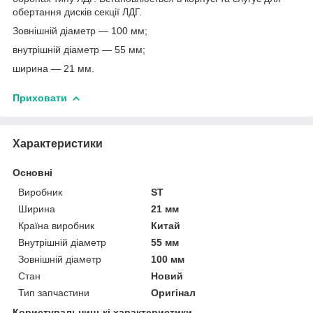
обертання дисків секції ЛДГ.
Зовнішній діаметр — 100 мм;
внутрішній діаметр — 55 мм;
ширина — 21 мм.
Приховати
Характеристики
Основні
Виробник
ST
Ширина
21 мм
Країна виробник
Китай
Внутрішній діаметр
55 мм
Зовнішній діаметр
100 мм
Стан
Новий
Тип запчастини
Оригінал
Користувальницькі характеристики