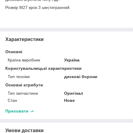
Розмір М27 крок 3 шестигранний.
Характеристики
Основні
Країна виробник
Україна
Користувальницькі характеристики
Тип техніки
дискові борони
Основні атрибути
Тип запчастини
Оригінал
Стан
Нове
Приховати
Умови доставки