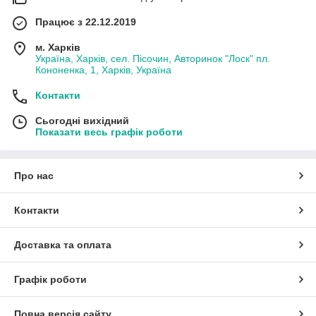
Працює з 22.12.2019
м. Харків
Україна, Харків, сел. Пісочин, Авторинок "Лоск" пл.
Кононенка, 1, Харків, Україна
Контакти
Сьогодні вихідний
Показати весь графік роботи
Про нас
Контакти
Доставка та оплата
Графік роботи
Повна версія сайту