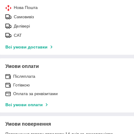
Нова Пошта
Самовивіз
Делівері
САТ
Всі умови доставки
Умови оплати
Післяплата
Готівкою
Оплата за реквізитами
Всі умови оплати
Умови повернення
Повернення товару впродовж 14 днів за домовленістю