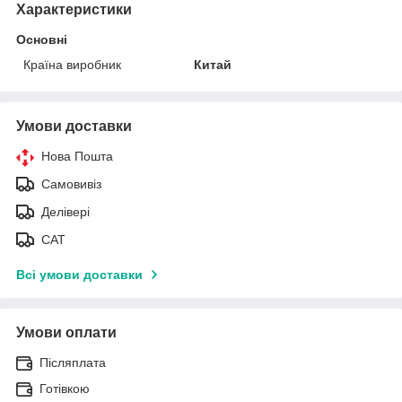
Характеристики
Основні
Країна виробник
Китай
Умови доставки
Нова Пошта
Самовивіз
Делівері
САТ
Всі умови доставки
Умови оплати
Післяплата
Готівкою