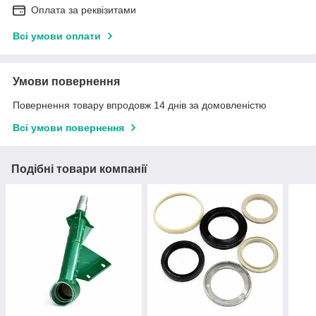
Оплата за реквізитами
Всі умови оплати
Умови повернення
Повернення товару впродовж 14 днів за домовленістю
Всі умови повернення
Подібні товари компанії