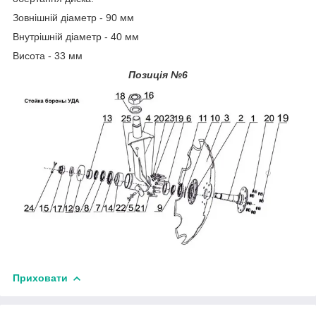
Зовнішній діаметр - 90 мм
Внутрішній діаметр - 40 мм
Висота - 33 мм
Позиція №6
Приховати