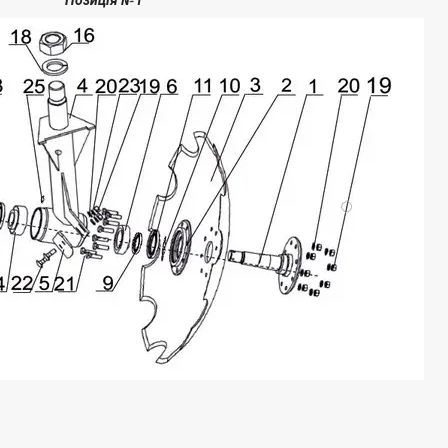
Позиція №1