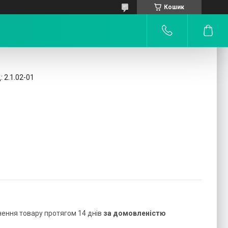
Кошик
:
2.1.02-01
нення товару протягом 14 днів
за домовленістю