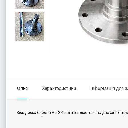
Опис
Характеристики
Інформація для 
Вісь диска борони АГ-2.4 встановлюється на дискових агре