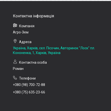
Агро-Зем
Україна, Харків, сел. Пісочин, Авторинок "Лоск" пл.
Кононенка, 1, Харків, Україна
Роман
+380 (98) 700-72-88
+380 (75) 635-23-66