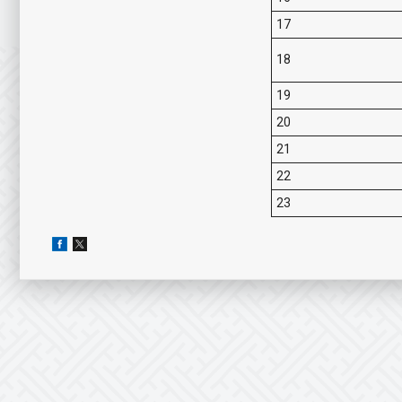
17
18
19
20
21
22
23