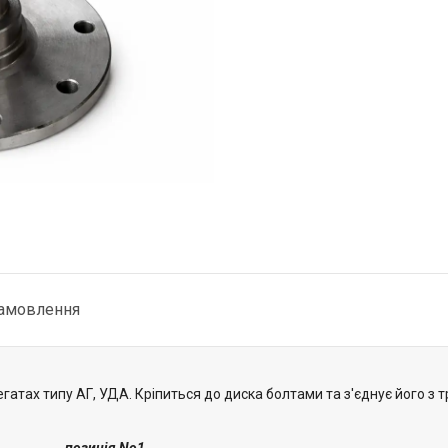
замовлення
гатах типу АГ, УДА. Кріпиться до диска болтами та з'єднує його з 