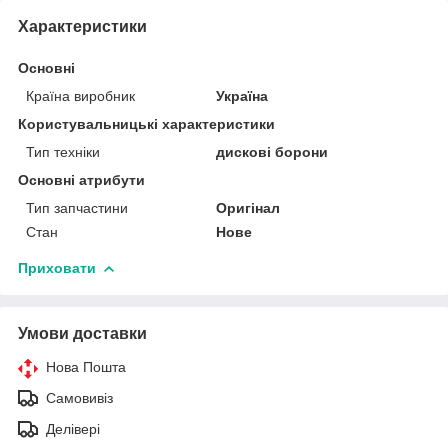
Характеристики
Основні
Країна виробник
Україна
Користувальницькі характеристики
Тип техніки
дискові борони
Основні атрибути
Тип запчастини
Оригінал
Стан
Нове
Приховати
Умови доставки
Нова Пошта
Самовивіз
Делівері