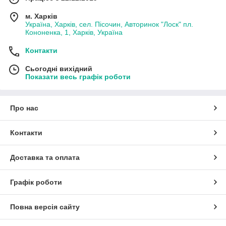
м. Харків
Україна, Харків, сел. Пісочин, Авторинок "Лоск" пл.
Кононенка, 1, Харків, Україна
Контакти
Сьогодні вихідний
Показати весь графік роботи
Про нас
Контакти
Доставка та оплата
Графік роботи
Повна версія сайту