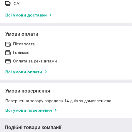
САТ
Всі умови доставки
Умови оплати
Післяплата
Готівкою
Оплата за реквізитами
Всі умови оплати
Умови повернення
Повернення товару впродовж 14 днів за домовленістю
Всі умови повернення
Подібні товари компанії