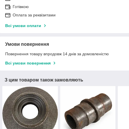
Готівкою
Оплата за реквізитами
Всі умови оплати
Умови повернення
Повернення товару впродовж 14 днів за домовленістю
Всі умови повернення
З цим товаром також замовляють