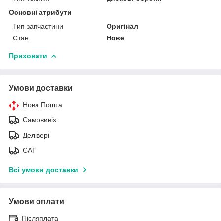
Основні атрибути
Тип запчастини
Оригінал
Стан
Нове
Приховати
Умови доставки
Нова Пошта
Самовивіз
Делівері
САТ
Всі умови доставки
Умови оплати
Післяплата