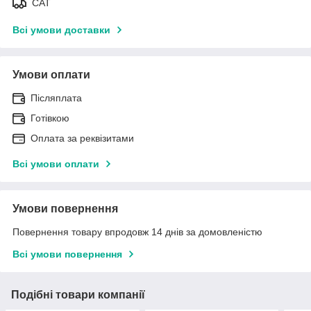
САТ
Всі умови доставки
Умови оплати
Післяплата
Готівкою
Оплата за реквізитами
Всі умови оплати
Умови повернення
Повернення товару впродовж 14 днів за домовленістю
Всі умови повернення
Подібні товари компанії