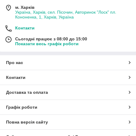
м. Харків
Україна, Харків, сел. Пісочин, Авторинок "Лоск" пл.
Кононенка, 1, Харків, Україна
Контакти
Сьогодні працює з 08:00 до 15:00
Показати весь графік роботи
Про нас
Контакти
Доставка та оплата
Графік роботи
Повна версія сайту