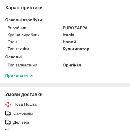
Характеристики
Основні атрибути
Виробник
EUROZAPPA
Країна виробник
Італія
Стан
Новий
Тип техніки
Культиватор
Основні
Тип запчастини
Оригінал
Приховати
Умови доставки
Нова Пошта
Самовивіз
Делівері