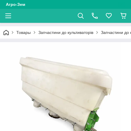
Агро-Зем
Товары
Запчастини до культиваторів
Запчастини до 