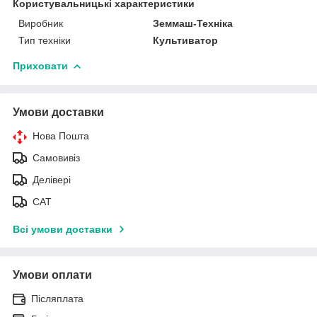
Користувальницькі характеристики
Виробник
Земмаш-Техніка
Тип техніки
Культиватор
Приховати
Умови доставки
Нова Пошта
Самовивіз
Делівері
САТ
Всі умови доставки
Умови оплати
Післяплата