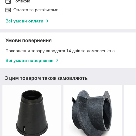
Готівкою
Оплата за реквізитами
Всі умови оплати
Умови повернення
Повернення товару впродовж 14 днів за домовленістю
Всі умови повернення
З цим товаром також замовляють