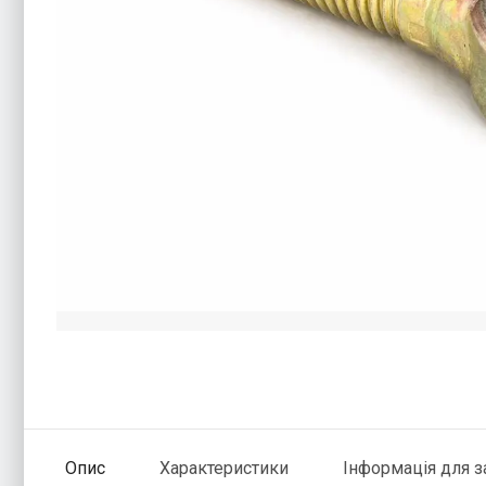
Опис
Характеристики
Інформація для 