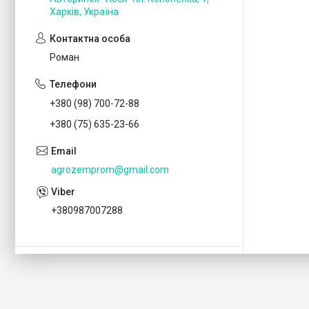
Харків, Україна
Роман
+380 (98) 700-72-88
+380 (75) 635-23-66
agrozemprom@gmail.com
+380987007288