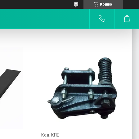
Кошик
КПЕ