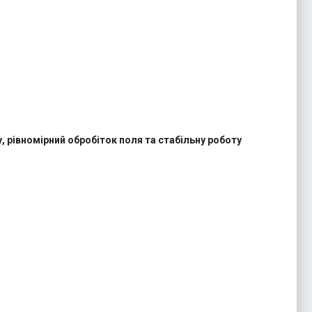
, рівномірний обробіток поля та стабільну роботу