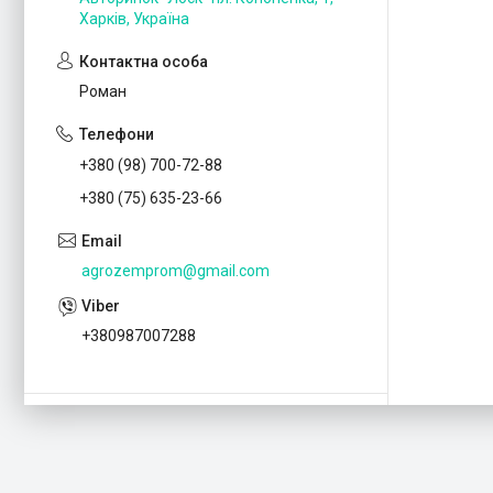
Харків, Україна
Роман
+380 (98) 700-72-88
+380 (75) 635-23-66
agrozemprom@gmail.com
+380987007288