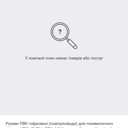
У компанії поки немає товарів або послуг
Рукави ПВХ гофровані (повітряніводи) для пневматичних